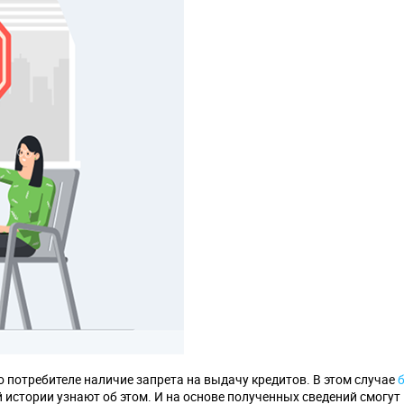
потребителе наличие запрета на выдачу кредитов. В этом случае
 истории узнают об этом. И на основе полученных сведений смогут