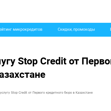
ейтинг микрокредитов
Скидки, промокоды
угу Stop Credit от Перво
азахстане
услугу Stop Credit от Первого кредитного бюро в Казахстане