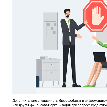
Дополнительно специалисты бюро добавят в информацию о 
или другая финансовая организация при запросе кредитной