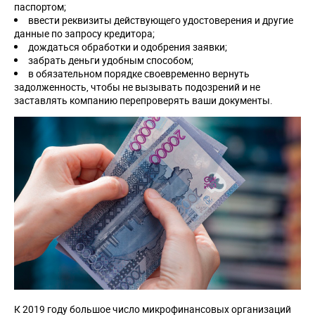
паспортом;
ввести реквизиты действующего удостоверения и другие
данные по запросу кредитора;
дождаться обработки и одобрения заявки;
забрать деньги удобным способом;
в обязательном порядке своевременно вернуть
задолженность, чтобы не вызывать подозрений и не
заставлять компанию перепроверять ваши документы.
К 2019 году большое число микрофинансовых организаций