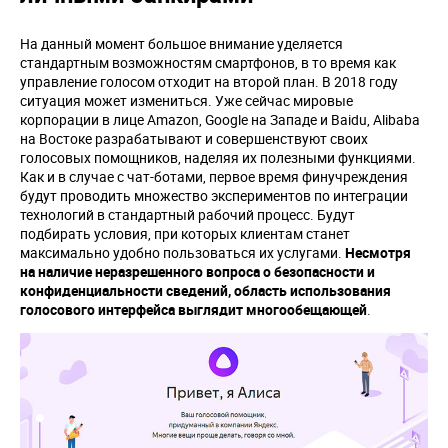
На данный момент большое внимание уделяется
стандартным возможностям смартфонов, в то время как
управление голосом отходит на второй план. В 2018 году
ситуация может измениться. Уже сейчас мировые
корпорации в лице Amazon, Google на Западе и Baidu, Alibaba
на Востоке разрабатывают и совершенствуют своих
голосовых помощников, наделяя их полезными функциями.
Как и в случае с чат-ботами, первое время финучреждения
будут проводить множество экспериментов по интеграции
технологий в стандартный рабочий процесс. Будут
подбирать условия, при которых клиентам станет
максимально удобно пользоваться их услугами.
Несмотря
на наличие неразрешенного вопроса о безопасности и
конфиденциальности сведений, область использования
голосового интерфейса выглядит многообещающей
.