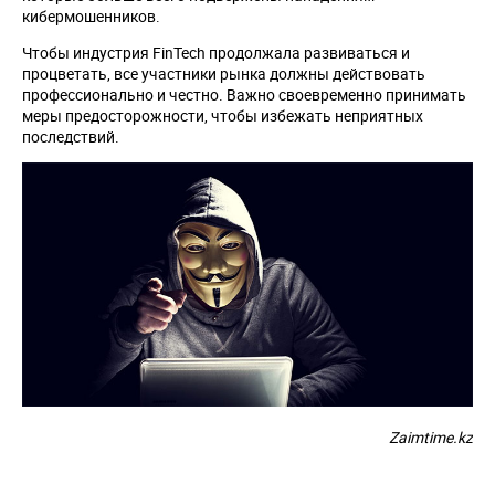
кибермошенников.
Чтобы индустрия FinTech продолжала развиваться и
процветать, все участники рынка должны действовать
профессионально и честно. Важно своевременно принимать
меры предосторожности, чтобы избежать неприятных
последствий.
Zaimtime.kz