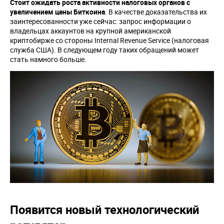
Стоит ожидать роста активности налоговых органов с
увеличением цены Биткоина
. В качестве доказательства их
заинтересованности уже сейчас: запрос информации о
владельцах аккаунтов на крупной американской
криптобирже со стороны Internal Revenue Service (налоговая
служба США). В следующем году таких обращений может
стать намного больше.
Появится новый технологический