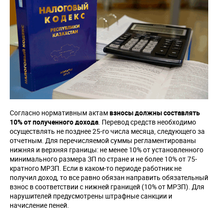
Согласно нормативным актам
взносы должны составлять
10% от полученного дохода
. Перевод средств необходимо
осуществлять не позднее 25-го числа месяца, следующего за
отчетным. Для перечисляемой суммы регламентированы
нижняя и верхняя границы: не менее 10% от установленного
минимального размера ЗП по стране и не более 10% от 75-
кратного МРЗП. Если в каком-то периоде работник не
получил доход, то все равно обязан направить обязательный
взнос в соответствии с нижней границей (10% от МРЗП). Для
нарушителей предусмотрены штрафные санкции и
начисление пеней.