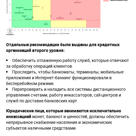
Отдельные рекомендации были выданы для кредитных
организаций второго уровня:
Обеспечить отлаженную работу служб, которые отвечают
за обработку операций клиентов.
Проследить, чтобы банкоматы, терминалы, мобильные
приложения и Интернет-банкинг функционировали в
бесперебойном режиме.
Перепроверить и наладить все системы дистанционного
управления счетами, работу инкассаторов, call-центров и
служб по доставке банковских карт.
Юридические лица, которые занимаются исключительно
инкассацией
монет, банкнот и ценностей, должны обеспечить
непрерывное снабжение населения и экономических
субъектов наличными средствами.