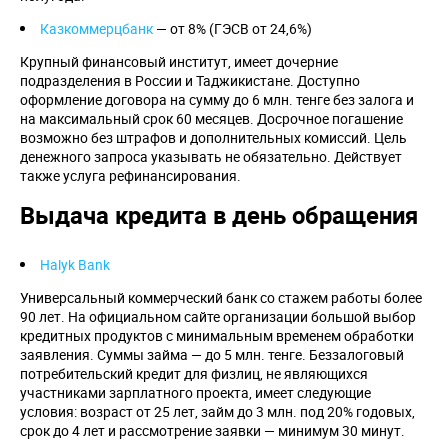
Казкоммерцбанк
— от 8% (ГЭСВ от 24,6%)
Крупный финансовый институт, имеет дочерние
подразделения в России и Таджикистане. Доступно
оформление договора на сумму до 6 млн. тенге без залога и
на максимальный срок 60 месяцев. Досрочное погашение
возможно без штрафов и дополнительных комиссий. Цель
денежного запроса указывать не обязательно. Действует
также услуга рефинансирования.
Выдача кредита в день обращения
Halyk
Bank
Универсальный коммерческий банк со стажем работы более
90 лет. На официальном сайте организации большой выбор
кредитных продуктов с минимальным временем обработки
заявления. Суммы займа — до 5 млн. тенге. Беззалоговый
потребительский кредит для физлиц, не являющихся
участниками зарплатного проекта, имеет следующие
условия: возраст от 25 лет, займ до 3 млн. под 20% годовых,
срок до 4 лет и рассмотрение заявки — минимум 30 минут.