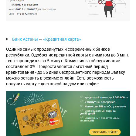
Банк Астаны
—
«Кредитная карта»
Один из самых продвинутых и современных банков
республики. Одобрение кредитной карты с лимитом до 3 млн.
тенге проводится за 5 минут. Комиссия за обслуживание
составляет 0%. Предоставляется льготный период
кредитования - до 55 дней беспроцентного периода! Заявку
можно оставить в режиме онлайн. Есть возможность
получить карту с доставкой на дом или в офис.