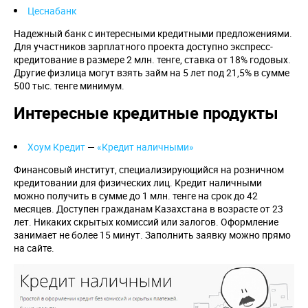
Цеснабанк
Надежный банк с интересными кредитными предложениями.
Для участников зарплатного проекта доступно экспресс-
кредитование в размере 2 млн. тенге, ставка от 18% годовых.
Другие физлица могут взять займ на 5 лет под 21,5% в сумме
500 тыс. тенге минимум.
Интересные кредитные продукты
Хоум Кредит
—
«Кредит наличными»
Финансовый институт, специализирующийся на розничном
кредитовании для физических лиц. Кредит наличными
можно получить в сумме до 1 млн. тенге на срок до 42
месяцев. Доступен гражданам Казахстана в возрасте от 23
лет. Никаких скрытых комиссий или залогов. Оформление
занимает не более 15 минут. Заполнить заявку можно прямо
на сайте.